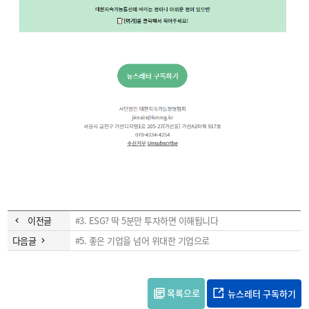
이전글
#3. ESG? 딱 5분만 투자하면 이해됩니다
다음글
#5. 좋은 기업을 넘어 위대한 기업으로
목록으로
뉴스레터 구독하기