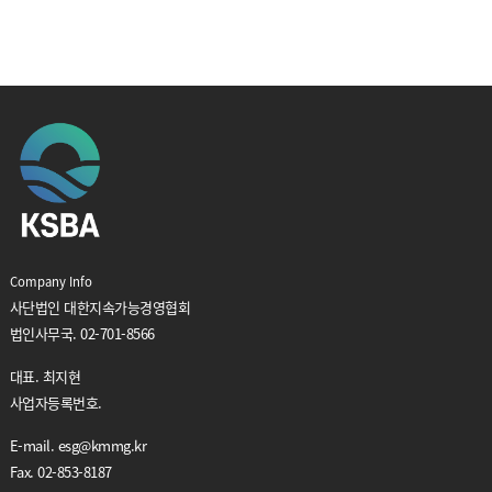
Company Info
사단법인 대한지속가능경영협회
법인사무국. 02-701-8566
대표. 최지현
사업자등록번호.
E-mail. esg
@
kmmg.kr
Fax. 02-853-8187