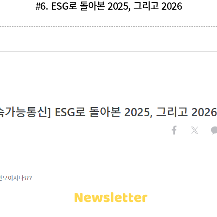
#6. ESG로 돌아본 2025, 그리고 2026