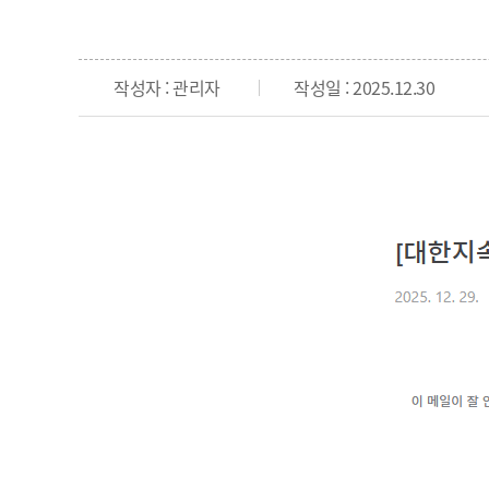
작성자 : 관리자
작성일 : 2025.12.30