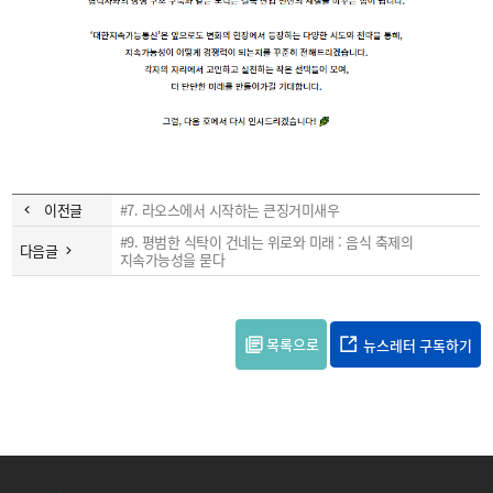
이전글
#7. 라오스에서 시작하는 큰징거미새우
#9. 평범한 식탁이 건네는 위로와 미래 : 음식 축제의
다음글
지속가능성을 묻다
목록으로
뉴스레터 구독하기