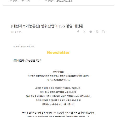
작성자 : 관리자
작성일 : 2026.02.23