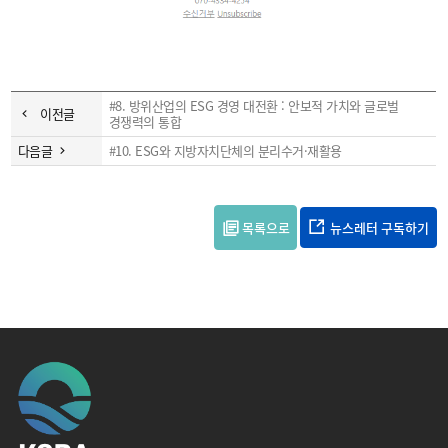
#8. 방위산업의 ESG 경영 대전환 : 안보적 가치와 글로벌
이전글
경쟁력의 통합
다음글
#10. ESG와 지방자치단체의 분리수거·재활용
목록으로
뉴스레터 구독하기