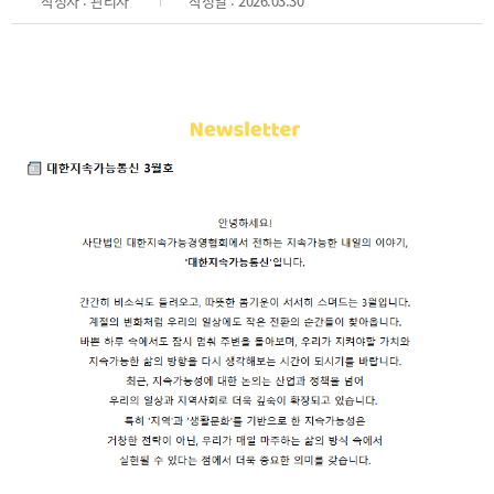
작성자 : 관리자
작성일 : 2026.03.30