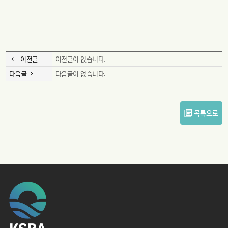
이전글
이전글이 없습니다.
다음글
다음글이 없습니다.
목록으로