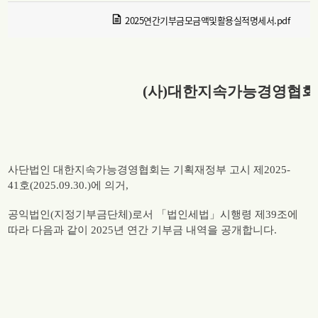
2025연간기부금모금액및활용실적명세서.pdf
(사)대한지속가능경영협
사단법인 대한지속가능경영협회는 기획재정부 고시 제2025-
41호(2025.09.30.)에 의거,
공익법인(지정기부금단체)로서 「법인세법」시행령 제39조에
따라 다음과 같이 2025년 연간 기부금 내역을 공개합니다.