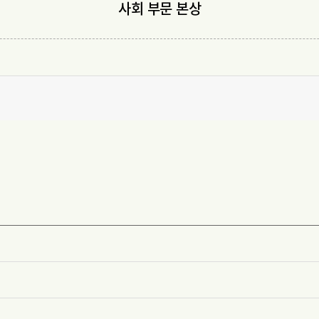
사회 부문 본상