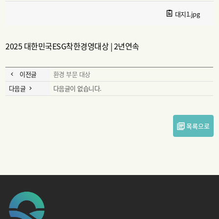
대지1.jpg
2025 대한민국ESG착한경영대상 | 2년연속
이전글
환경 부문 대상
다음글
다음글이 없습니다.
목록으로