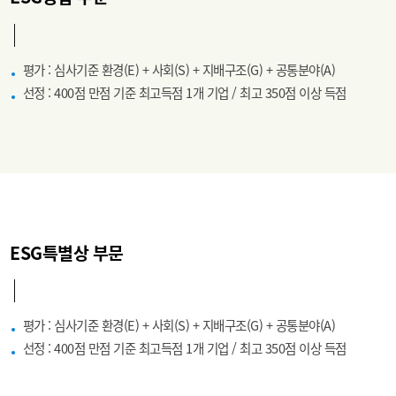
평가 : 심사기준 환경(E) + 사회(S) + 지배구조(G) + 공통분야(A)
선정 : 400점 만점 기준 최고득점 1개 기업 / 최고 350점 이상 득점
ESG특별상 부문
평가 : 심사기준 환경(E) + 사회(S) + 지배구조(G) + 공통분야(A)
선정 : 400점 만점 기준 최고득점 1개 기업 / 최고 350점 이상 득점